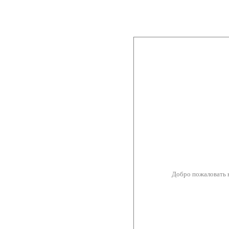
Добро пожаловать 