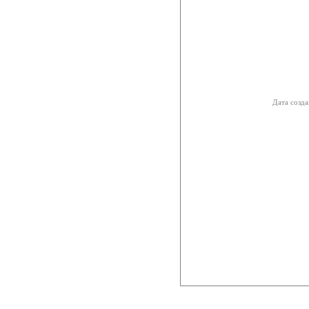
Дата созда