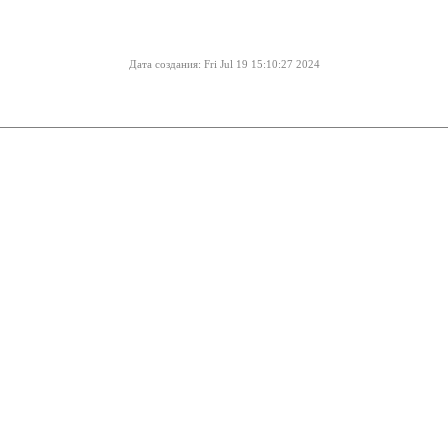
Дата создания: Fri Jul 19 15:10:27 2024