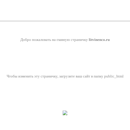
Добро пожаловать на главную страничку
litvinenco.ru
Чтобы изменить эту страничку, загрузите ваш сайт в папку public_html