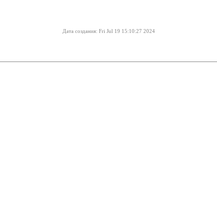
Дата создания: Fri Jul 19 15:10:27 2024