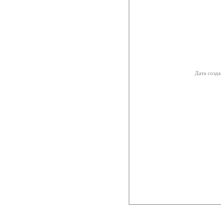
Дата созда