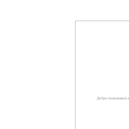
Добро пожаловать 