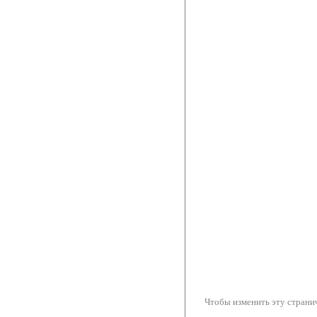
Чтобы изменить эту странич