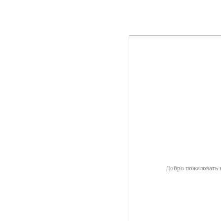
Добро пожаловать 