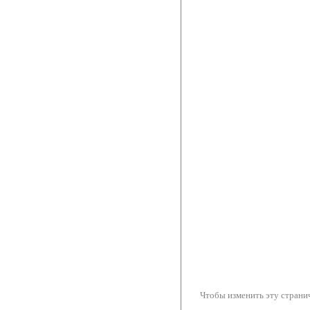
Чтобы изменить эту странич