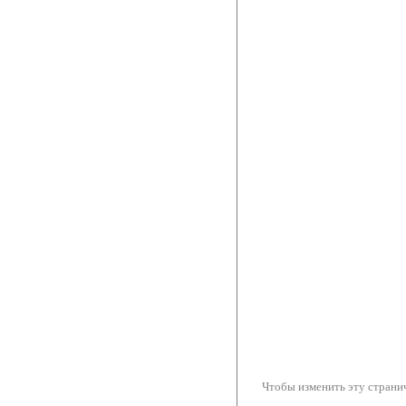
Чтобы изменить эту странич