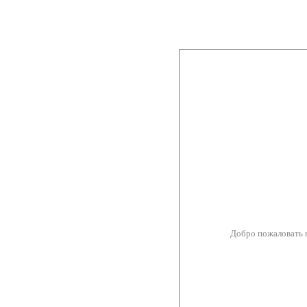
Добро пожаловать 