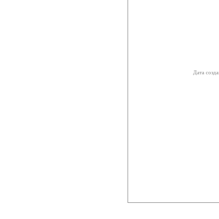
Дата созда