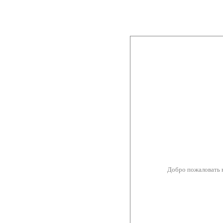
Добро пожаловать 