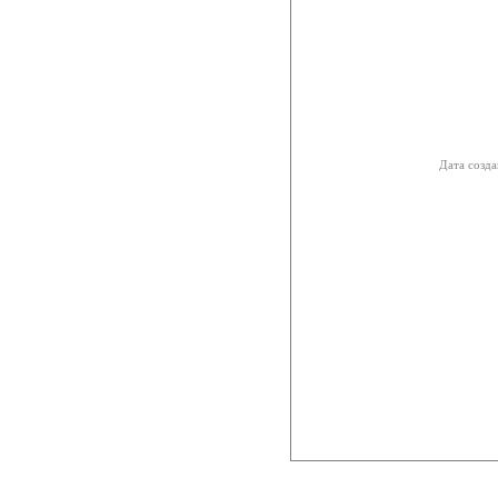
Дата созда