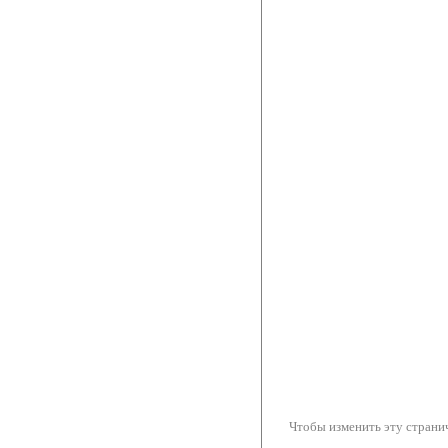
Чтобы изменить эту странич