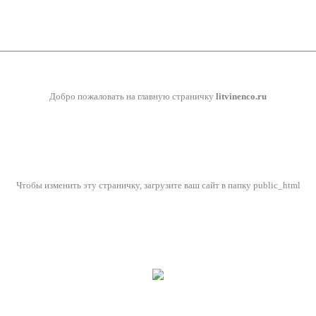
Добро пожаловать на главную страничку
litvinenco.ru
Чтобы изменить эту страничку, загрузите ваш сайт в папку public_html