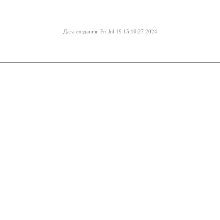
Дата создания: Fri Jul 19 15:10:27 2024