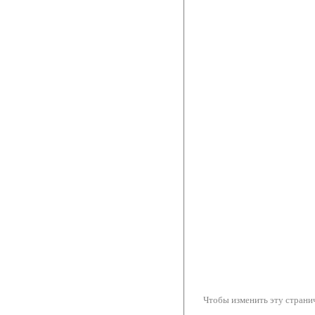
Чтобы изменить эту странич