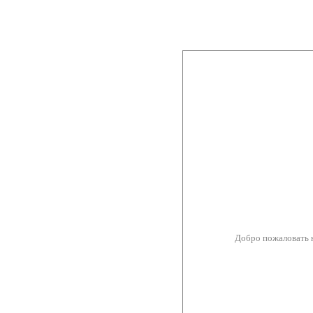
Добро пожаловать 