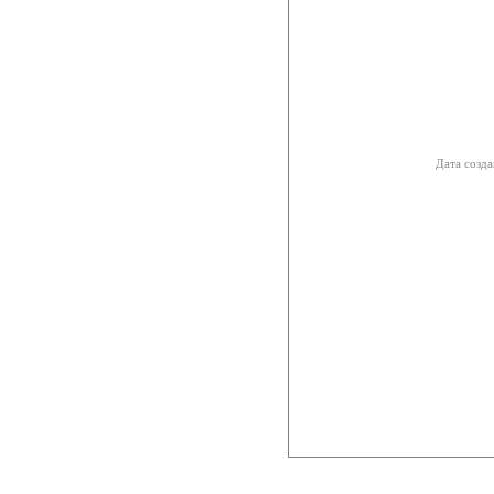
Дата созда