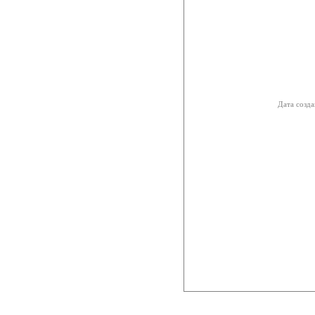
Дата созда