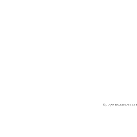
Добро пожаловать 