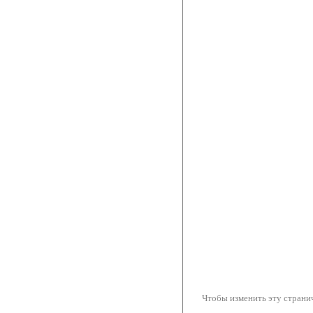
Чтобы изменить эту странич