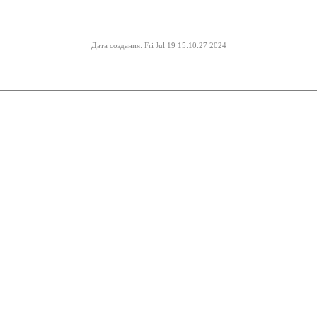
Дата создания: Fri Jul 19 15:10:27 2024