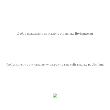
Добро пожаловать на главную страничку
litvinenco.ru
Чтобы изменить эту страничку, загрузите ваш сайт в папку public_html