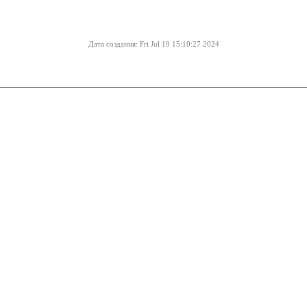
Дата создания: Fri Jul 19 15:10:27 2024