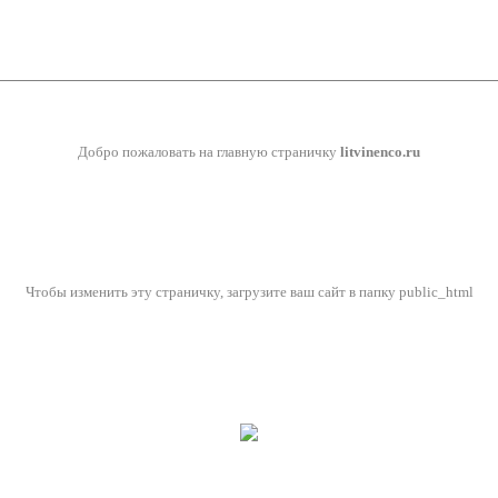
Добро пожаловать на главную страничку
litvinenco.ru
Чтобы изменить эту страничку, загрузите ваш сайт в папку public_html