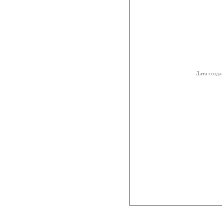
Дата созда