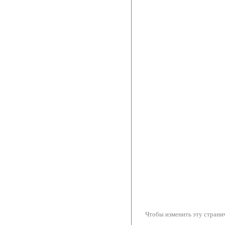
Чтобы изменить эту странич