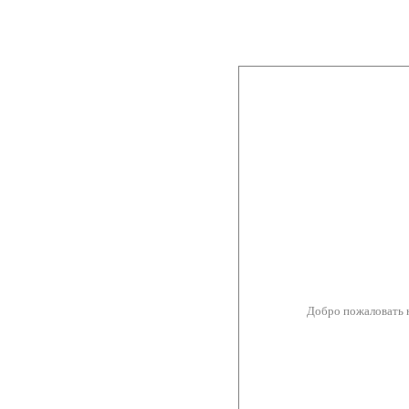
Добро пожаловать 