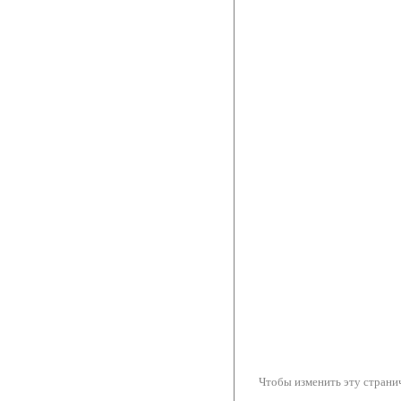
Чтобы изменить эту странич