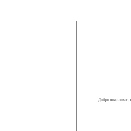
Добро пожаловать 