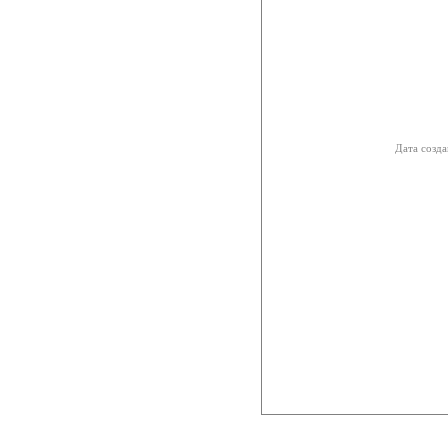
Дата созда