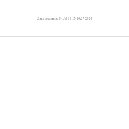
Дата создания: Fri Jul 19 15:10:27 2024