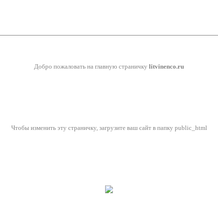
Добро пожаловать на главную страничку
litvinenco.ru
Чтобы изменить эту страничку, загрузите ваш сайт в папку public_html