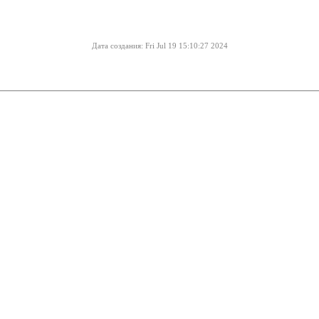
Дата создания: Fri Jul 19 15:10:27 2024