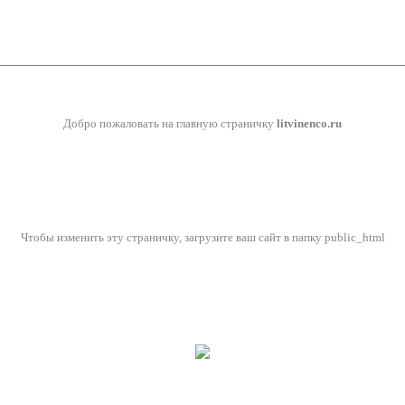
Добро пожаловать на главную страничку
litvinenco.ru
Чтобы изменить эту страничку, загрузите ваш сайт в папку public_html