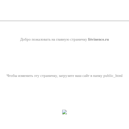
Добро пожаловать на главную страничку
litvinenco.ru
Чтобы изменить эту страничку, загрузите ваш сайт в папку public_html