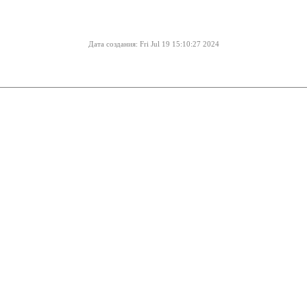
Дата создания: Fri Jul 19 15:10:27 2024