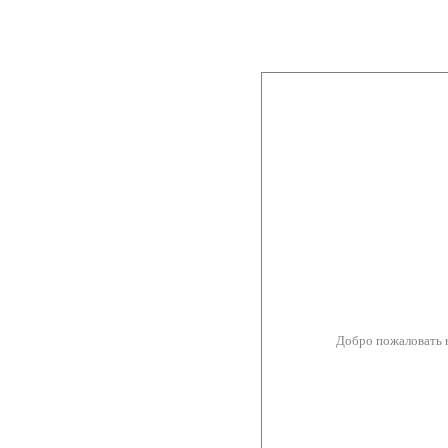
Добро пожаловать 