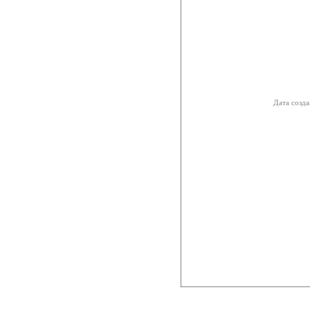
Дата созда