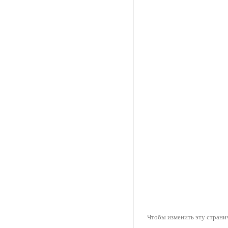
Чтобы изменить эту странич