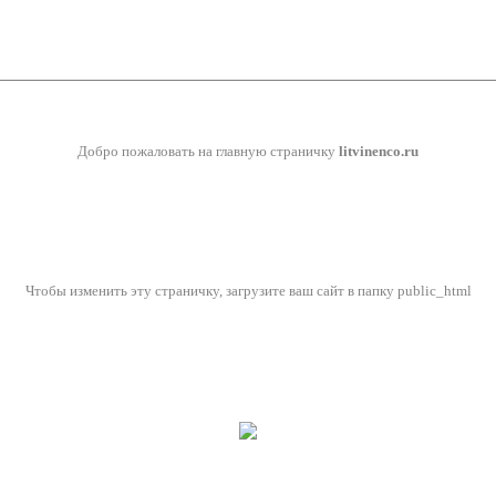
Добро пожаловать на главную страничку
litvinenco.ru
Чтобы изменить эту страничку, загрузите ваш сайт в папку public_html