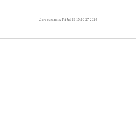
Дата создания: Fri Jul 19 15:10:27 2024