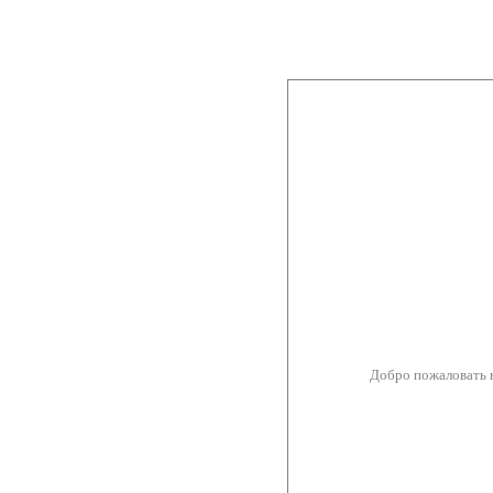
Добро пожаловать 