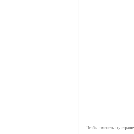
Чтобы изменить эту странич