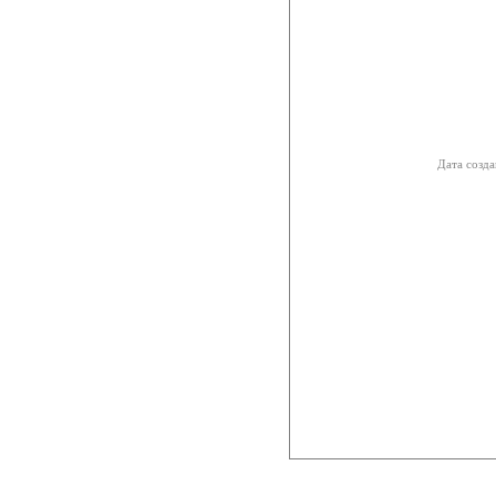
Дата созда