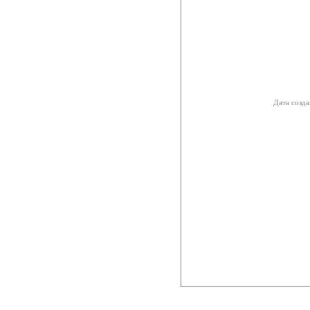
Дата созда