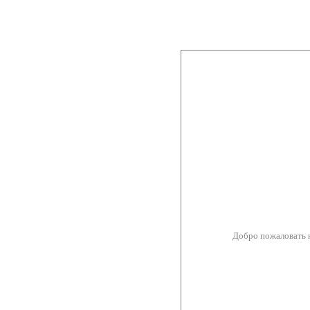
Добро пожаловать 