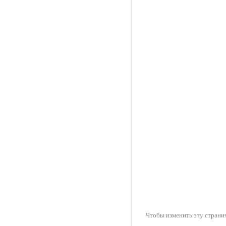
Чтобы изменить эту странич