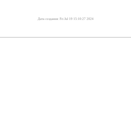
Дата создания: Fri Jul 19 15:10:27 2024