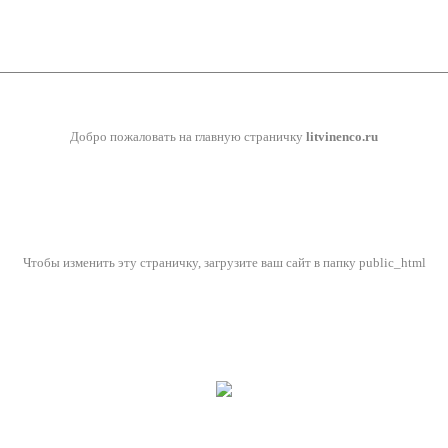
Добро пожаловать на главную страничку
litvinenco.ru
Чтобы изменить эту страничку, загрузите ваш сайт в папку public_html