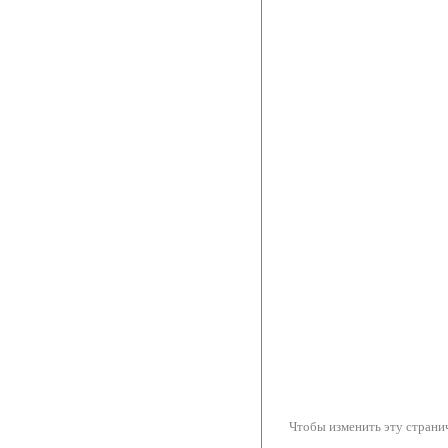
Чтобы изменить эту странич