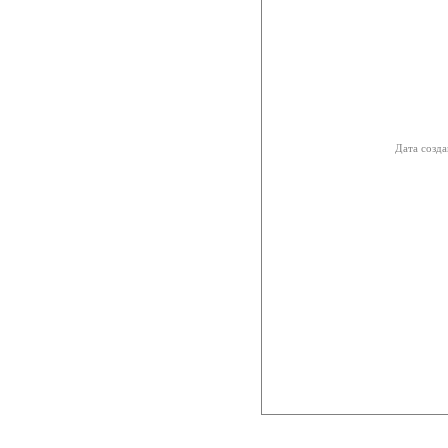
Дата созда