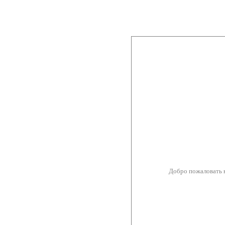
Добро пожаловать 