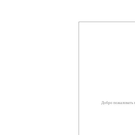
Добро пожаловать 