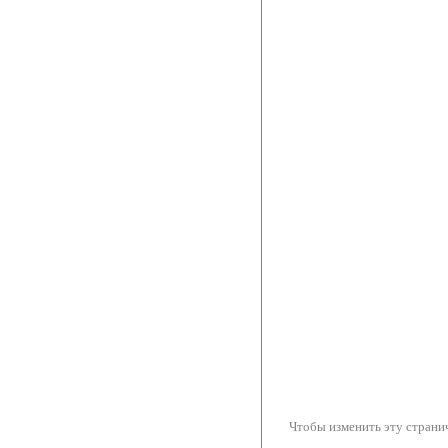
Чтобы изменить эту странич