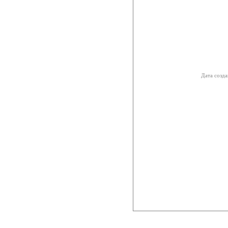
Дата созда