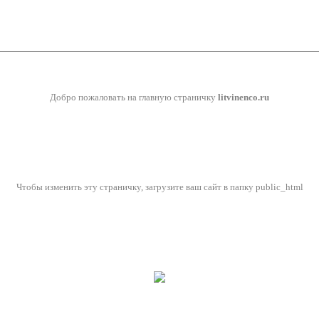
Добро пожаловать на главную страничку
litvinenco.ru
Чтобы изменить эту страничку, загрузите ваш сайт в папку public_html