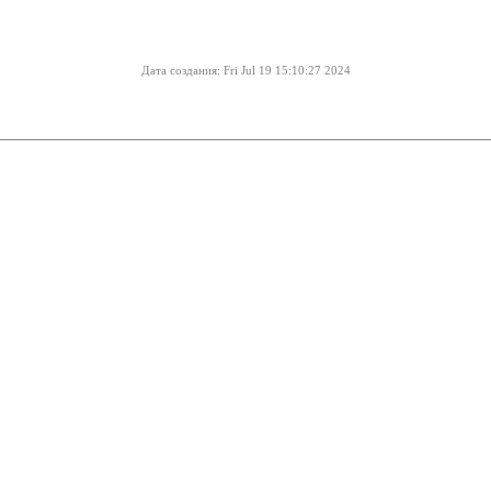
Дата создания: Fri Jul 19 15:10:27 2024