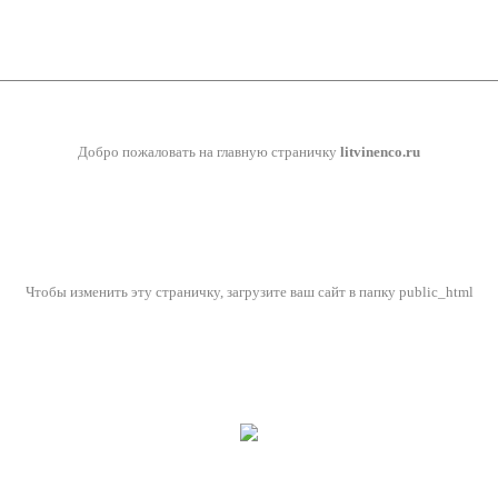
Добро пожаловать на главную страничку
litvinenco.ru
Чтобы изменить эту страничку, загрузите ваш сайт в папку public_html