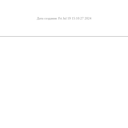
Дата создания: Fri Jul 19 15:10:27 2024