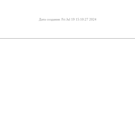
Дата создания: Fri Jul 19 15:10:27 2024