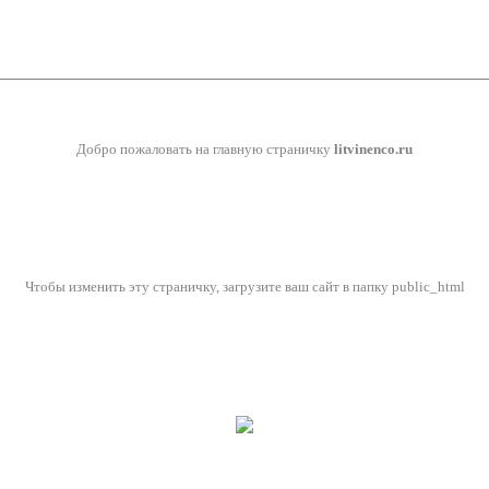
Добро пожаловать на главную страничку
litvinenco.ru
Чтобы изменить эту страничку, загрузите ваш сайт в папку public_html