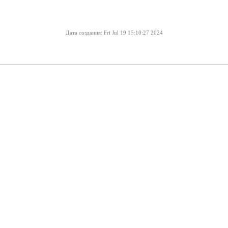
Дата создания: Fri Jul 19 15:10:27 2024