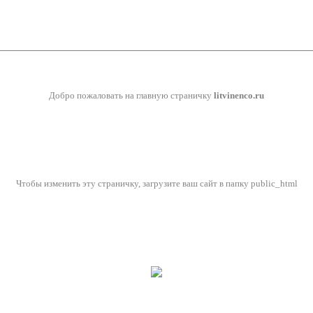
Добро пожаловать на главную страничку
litvinenco.ru
Чтобы изменить эту страничку, загрузите ваш сайт в папку public_html