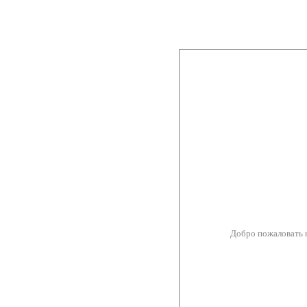
Добро пожаловать 