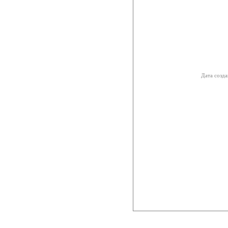
Дата созда