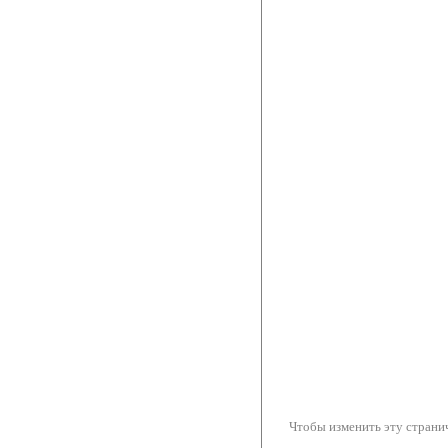
Чтобы изменить эту странич