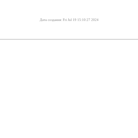
Дата создания: Fri Jul 19 15:10:27 2024