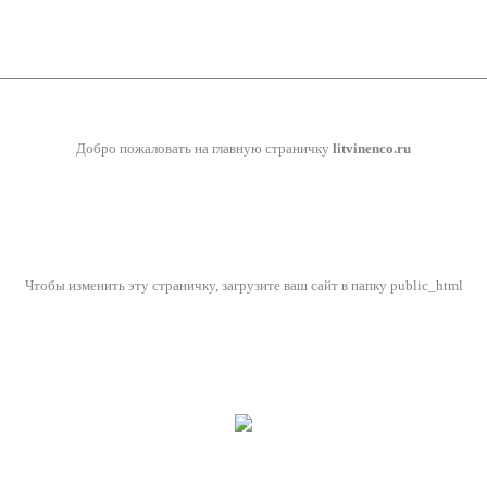
Добро пожаловать на главную страничку
litvinenco.ru
Чтобы изменить эту страничку, загрузите ваш сайт в папку public_html