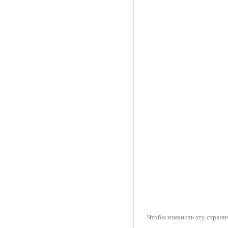
Чтобы изменить эту странич