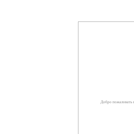
Добро пожаловать 