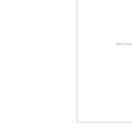
Дата созда