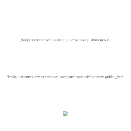
Добро пожаловать на главную страничку
litvinenco.ru
Чтобы изменить эту страничку, загрузите ваш сайт в папку public_html