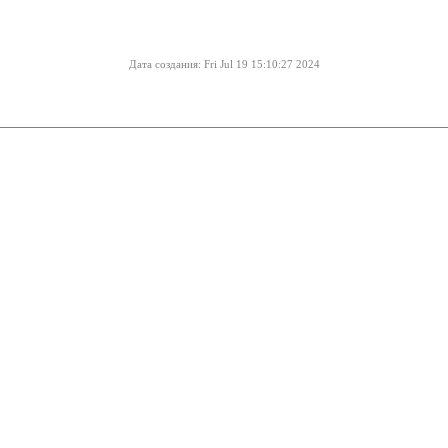
Дата создания: Fri Jul 19 15:10:27 2024