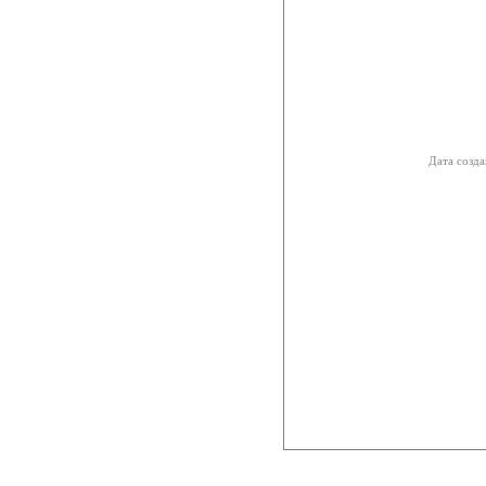
Дата созда