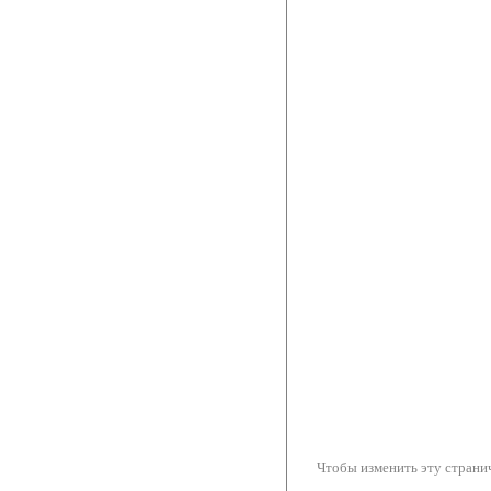
Чтобы изменить эту странич