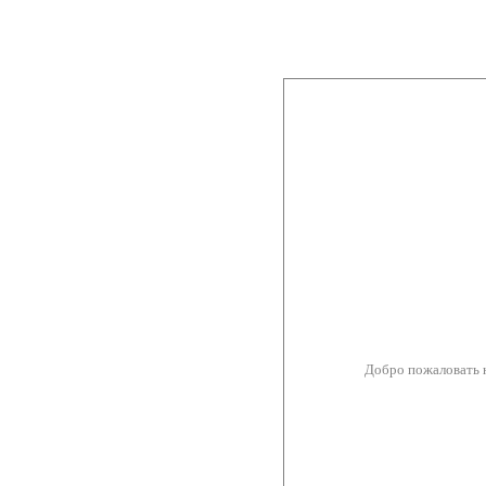
Добро пожаловать 