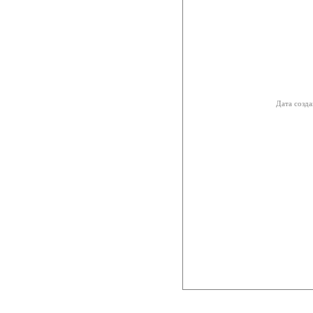
Дата созда