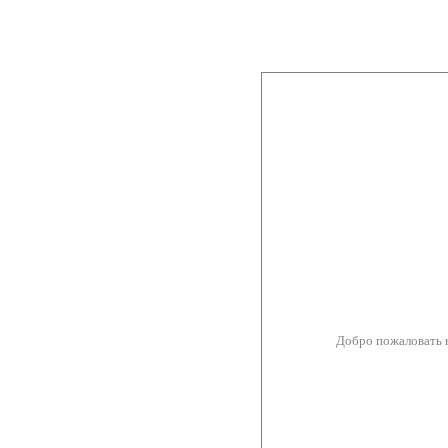
Добро пожаловать 