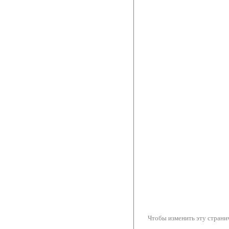
Чтобы изменить эту странич