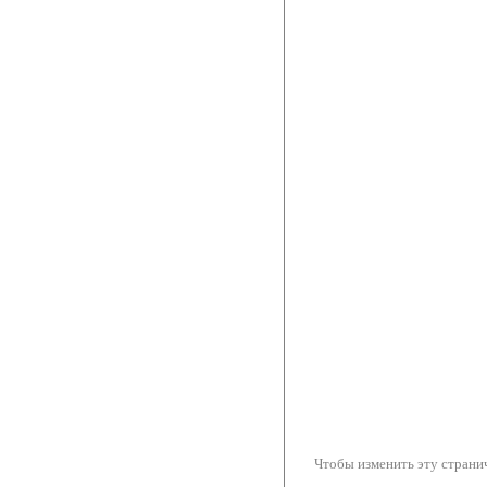
Чтобы изменить эту странич