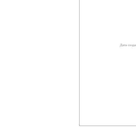
Дата созда