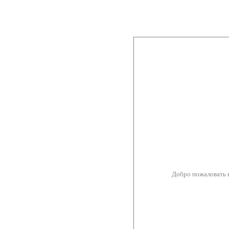
Добро пожаловать 