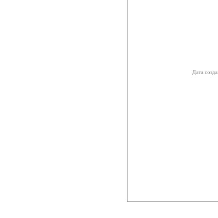
Дата созда