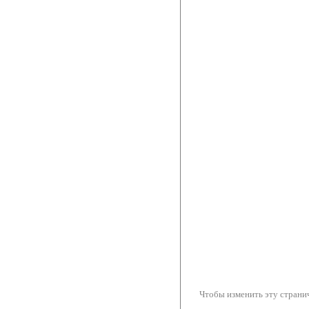
Чтобы изменить эту странич