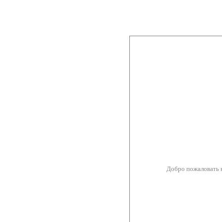
Добро пожаловать 