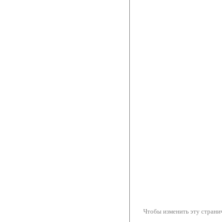
Чтобы изменить эту странич