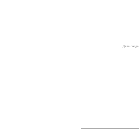
Дата созда