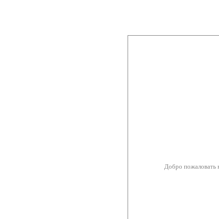
Добро пожаловать 