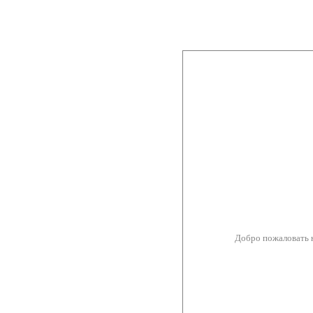
Добро пожаловать 