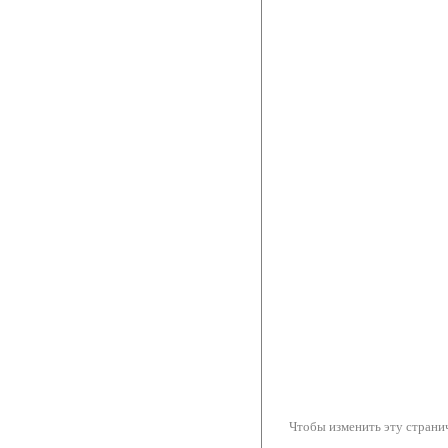
Чтобы изменить эту странич