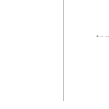
Дата созда