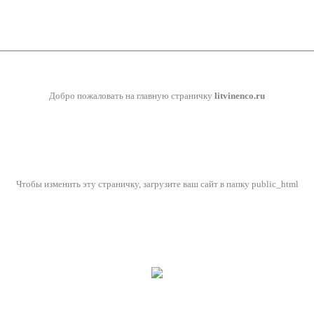
Добро пожаловать на главную страничку
litvinenco.ru
Чтобы изменить эту страничку, загрузите ваш сайт в папку public_html