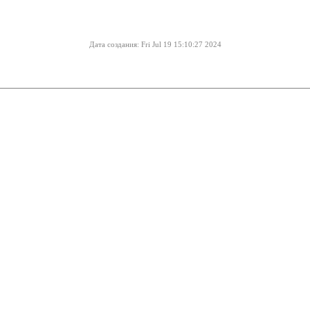
Дата создания: Fri Jul 19 15:10:27 2024