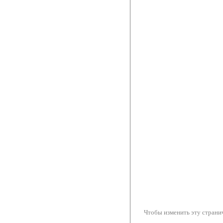
Чтобы изменить эту странич