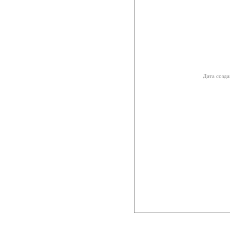
Дата созда