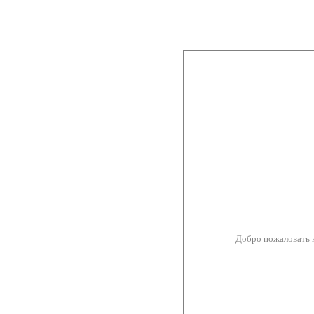
Добро пожаловать 