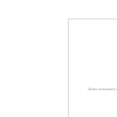
Добро пожаловать 