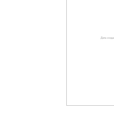
Дата созда