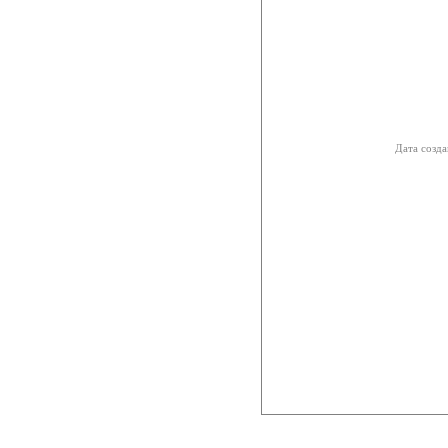
Дата созда