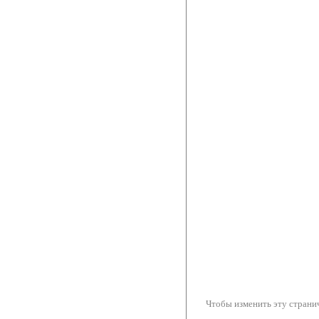
Чтобы изменить эту странич