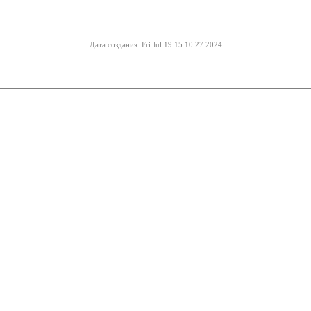
Дата создания: Fri Jul 19 15:10:27 2024