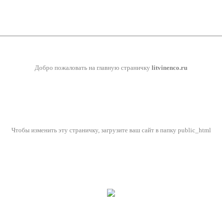
Добро пожаловать на главную страничку
litvinenco.ru
Чтобы изменить эту страничку, загрузите ваш сайт в папку public_html