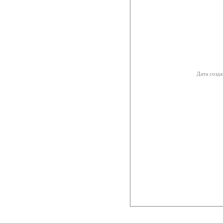
Дата созда