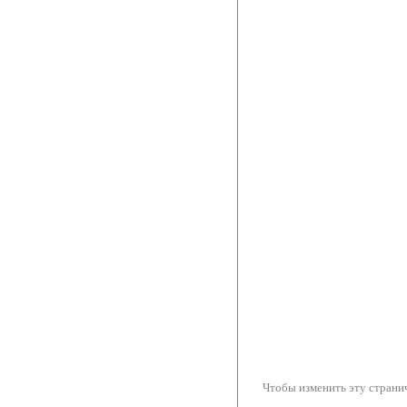
Чтобы изменить эту странич