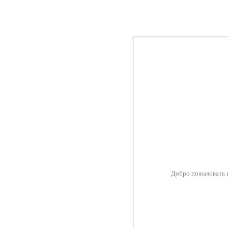
Добро пожаловать 