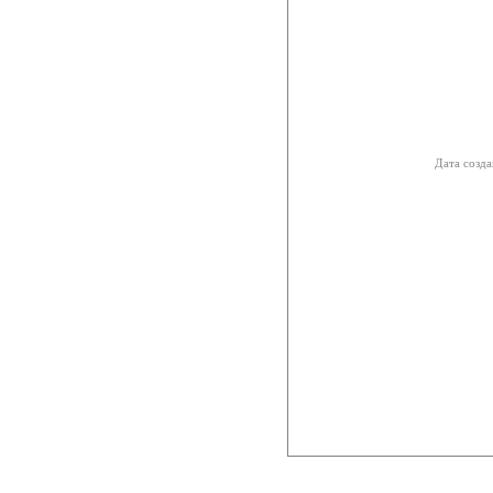
Дата созда