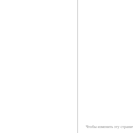
Чтобы изменить эту странич