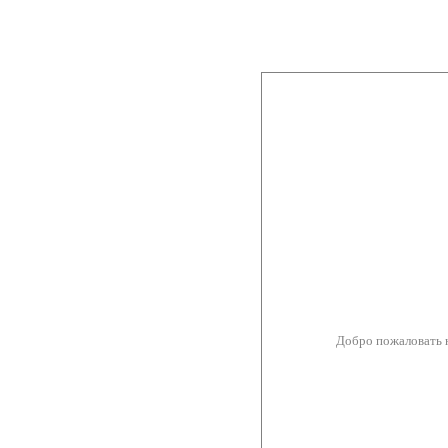
Добро пожаловать 