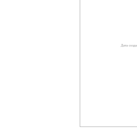
Дата созда