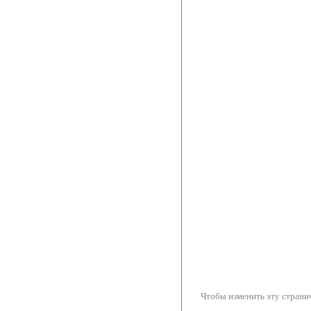
Чтобы изменить эту странич