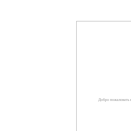
Добро пожаловать 