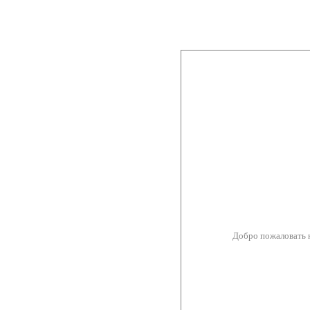
Добро пожаловать 