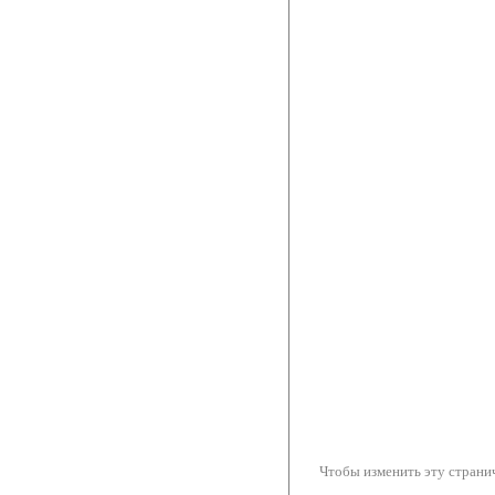
Чтобы изменить эту странич