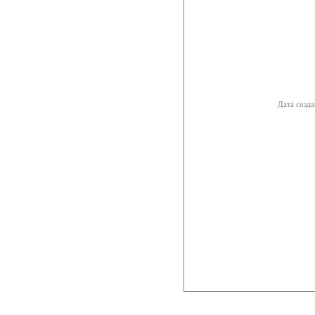
Дата созда