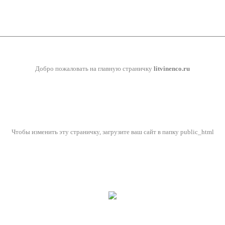
Добро пожаловать на главную страничку
litvinenco.ru
Чтобы изменить эту страничку, загрузите ваш сайт в папку public_html