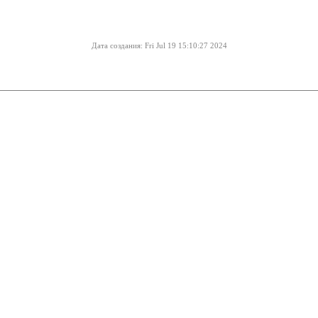
Дата создания: Fri Jul 19 15:10:27 2024