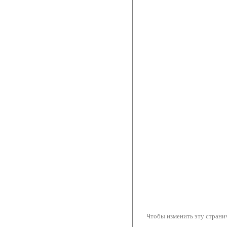
Чтобы изменить эту странич