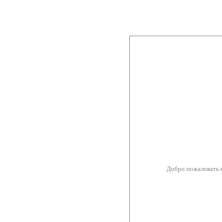
Добро пожаловать 