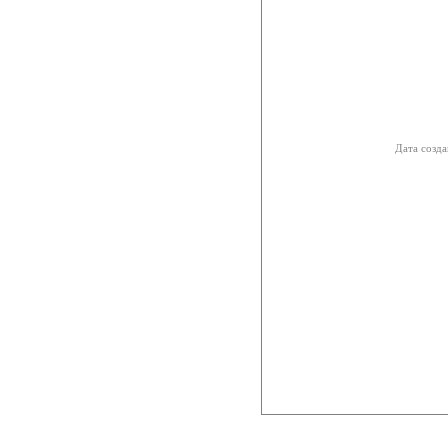
Дата созда