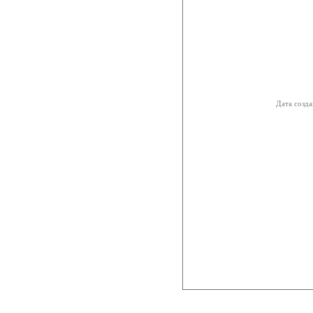
Дата созда