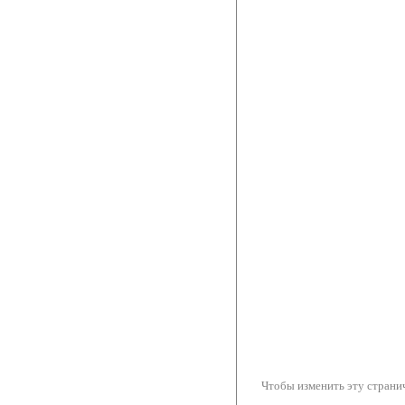
Чтобы изменить эту странич