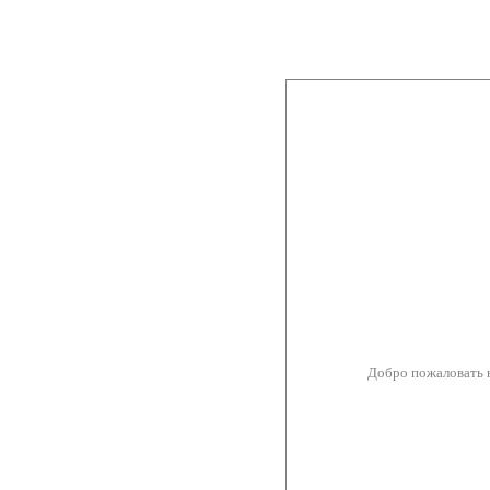
Добро пожаловать 